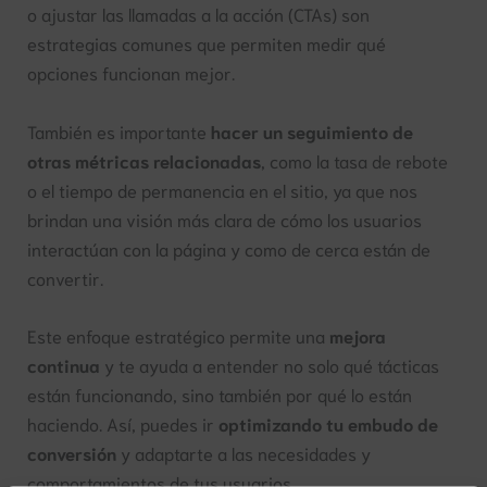
o ajustar las llamadas a la acción (CTAs) son
estrategias comunes que permiten medir qué
opciones funcionan mejor.
También es importante
hacer un seguimiento de
otras métricas relacionadas
, como la tasa de rebote
o el tiempo de permanencia en el sitio, ya que nos
brindan una visión más clara de cómo los usuarios
interactúan con la página y como de cerca están de
convertir.
Este enfoque estratégico permite una
mejora
continua
y te ayuda a entender no solo qué tácticas
están funcionando, sino también por qué lo están
haciendo. Así, puedes ir
optimizando tu embudo de
conversión
y adaptarte a las necesidades y
comportamientos de tus usuarios.