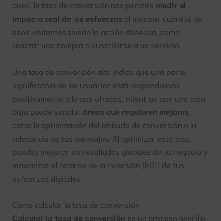
pues, la tasa de conversión nos permite
medir el
impacto real de los esfuerzos
al mostrar cuántos de
esos visitantes toman la acción deseada, como
realizar una compra o suscribirse a un servicio.
Una tasa de conversión alta indica que una parte
significativa de los usuarios está respondiendo
positivamente a lo que ofreces, mientras que una tasa
baja puede señalar
áreas que requieren mejoras
,
como la optimización del embudo de conversión o la
relevancia de tus mensajes. Al optimizar esta tasa,
puedes mejorar los resultados globales de tu negocio y
maximizar el retorno de la inversión (ROI) de tus
esfuerzos digitales.
Cómo calcular la tasa de conversión
Calcular la tasa de conversión
es un proceso sencillo