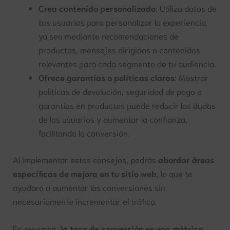
Crea contenido personalizado
: Utiliza datos de
tus usuarios para personalizar la experiencia,
ya sea mediante recomendaciones de
productos, mensajes dirigidos o contenidos
relevantes para cada segmento de tu audiencia.
Ofrece garantías o políticas claras
: Mostrar
políticas de devolución, seguridad de pago o
garantías en productos puede reducir las dudas
de los usuarios y aumentar la confianza,
facilitando la conversión.
Al implementar estos consejos, podrás
abordar áreas
específicas de mejora en tu sitio web
, lo que te
ayudará a aumentar las conversiones sin
necesariamente incrementar el tráfico.
En resumen,
la tasa de conversión es una métrica