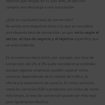
objetivo que tengas en tu sitio web, ya sea una
compra, una descarga o una suscripción.
¿Qué es una buena tasa de conversión?
No existe una respuesta única a lo que se considera
una «buena» tasa de conversión, ya que
varía según el
sector, el tipo de negocio y el objetivo
específico que
se está midiendo.
En el comercio electrónico, por ejemplo, una tasa de
conversión del 2% al 3% suele considerarse estándar,
aunque algunas empresas pueden superar estos
números dependiendo de la calidad del tráfico, la
oferta o la experiencia de usuario. En otros sectores,
como los servicios B2B o productos con ciclos de venta
más largos, la tasa de conversión puede ser más baja
pero igualmente efectiva.