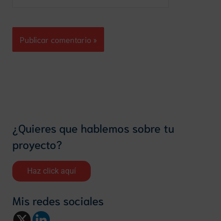
¿Quieres que hablemos sobre tu
proyecto?
Haz click aquí
Mis redes sociales