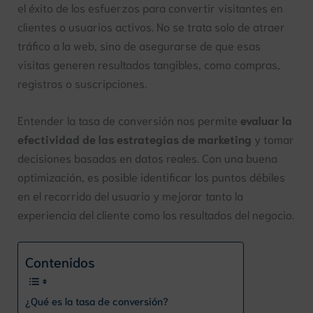
el éxito de los esfuerzos para convertir visitantes en
clientes o usuarios activos. No se trata solo de atraer
tráfico a la web, sino de asegurarse de que esas
visitas generen resultados tangibles, como compras,
registros o suscripciones.
Entender la tasa de conversión nos permite
evaluar la
efectividad de las estrategias de marketing
y tomar
decisiones basadas en datos reales. Con una buena
optimización, es posible identificar los puntos débiles
en el recorrido del usuario y mejorar tanto la
experiencia del cliente como los resultados del negocio.
Contenidos
¿Qué es la tasa de conversión?