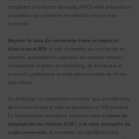
completan una acción deseada, el ROI mide el beneficio
económico que obtienes en relación a lo que has
invertido.
Mejorar la tasa de conversión tiene un impacto
directo en el ROI
: si más visitantes se convierten en
clientes, aumentan los ingresos sin necesariamente
incrementar el gasto en marketing, de forma que la
inversión publicitaria se está aprovechando de forma
más eficaz.
Sin embargo, es importante recordar que una alta tasa
de conversión por sí sola no garantiza un ROI positivo.
Es fundamental considerar factores como el
coste de
adquisición de clientes (CAC) y el valor promedio de
cada conversión
. Al mantener un equilibrio entre