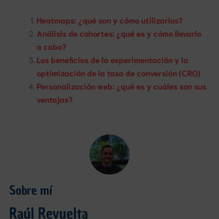
Heatmaps: ¿qué son y cómo utilizarlos?
Análisis de cohortes: ¿qué es y cómo llevarlo
a cabo?
Los beneficios de la experimentación y la
optimización de la tasa de conversión (CRO)
Personalización web: ¿qué es y cuáles son sus
ventajas?
Sobre mí
Raúl Revuelta