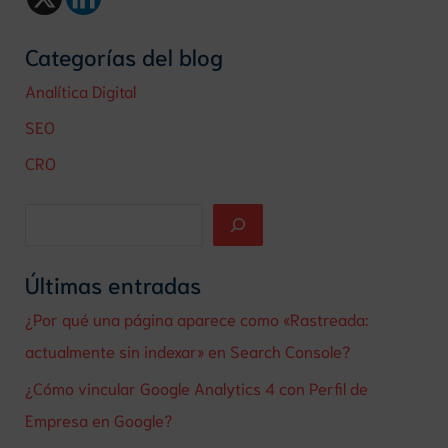
Categorías del blog
Analítica Digital
SEO
CRO
Últimas entradas
¿Por qué una página aparece como «Rastreada:
actualmente sin indexar» en Search Console?
¿Cómo vincular Google Analytics 4 con Perfil de
Empresa en Google?