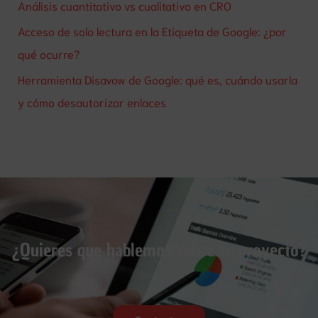
Análisis cuantitativo vs cualitativo en CRO
Acceso de solo lectura en la Etiqueta de Google: ¿por
qué ocurre?
Herramienta Disavow de Google: qué es, cuándo usarla
y cómo desautorizar enlaces
¿Quieres que hablemos sobre tu proyecto?