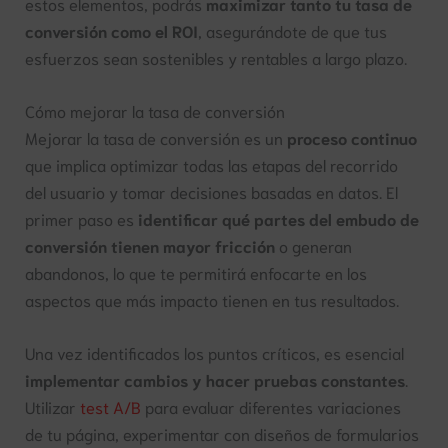
estos elementos, podrás
maximizar tanto tu tasa de
conversión como el ROI
, asegurándote de que tus
esfuerzos sean sostenibles y rentables a largo plazo.
Cómo mejorar la tasa de conversión
Mejorar la tasa de conversión es un
proceso continuo
que implica optimizar todas las etapas del recorrido
del usuario y tomar decisiones basadas en datos. El
primer paso es
identificar qué partes del embudo de
conversión tienen mayor fricción
o generan
abandonos, lo que te permitirá enfocarte en los
aspectos que más impacto tienen en tus resultados.
Una vez identificados los puntos críticos, es esencial
implementar cambios y hacer pruebas constantes
.
Utilizar
test A/B
para evaluar diferentes variaciones
de tu página, experimentar con diseños de formularios