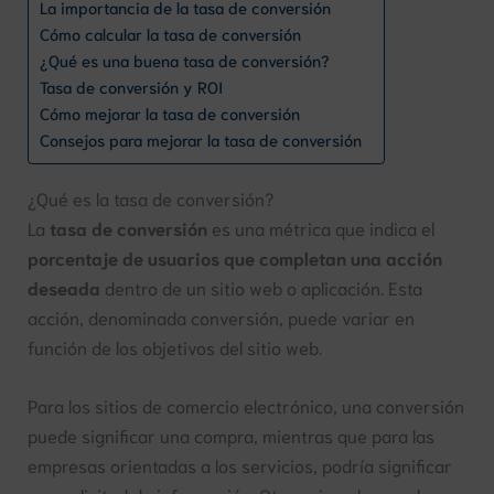
La importancia de la tasa de conversión
Cómo calcular la tasa de conversión
¿Qué es una buena tasa de conversión?
Tasa de conversión y ROI
Cómo mejorar la tasa de conversión
Consejos para mejorar la tasa de conversión
¿Qué es la tasa de conversión?
La
tasa de conversión
es una métrica que indica el
porcentaje de usuarios que completan una acción
deseada
dentro de un sitio web o aplicación. Esta
acción, denominada conversión, puede variar en
función de los objetivos del sitio web.
Para los sitios de comercio electrónico, una conversión
puede significar una compra, mientras que para las
empresas orientadas a los servicios, podría significar