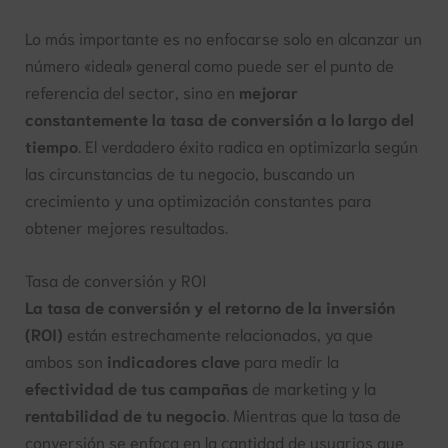
Lo más importante es no enfocarse solo en alcanzar un
número «ideal» general como puede ser el punto de
referencia del sector, sino en
mejorar
constantemente la tasa de conversión a lo largo del
tiempo
. El verdadero éxito radica en optimizarla según
las circunstancias de tu negocio, buscando un
crecimiento y una optimización constantes para
obtener mejores resultados.
Tasa de conversión y ROI
La tasa de conversión y el retorno de la inversión
(ROI)
están estrechamente relacionados, ya que
ambos son
indicadores clave
para medir la
efectividad de tus campañas
de marketing y la
rentabilidad de tu negocio
. Mientras que la tasa de
conversión se enfoca en la cantidad de usuarios que