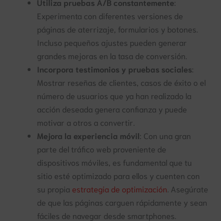
Utiliza pruebas A/B constantemente
:
Experimenta con diferentes versiones de
páginas de aterrizaje, formularios y botones.
Incluso pequeños ajustes pueden generar
grandes mejoras en la tasa de conversión.
Incorpora testimonios y pruebas sociales
:
Mostrar reseñas de clientes, casos de éxito o el
número de usuarios que ya han realizado la
acción deseada genera confianza y puede
motivar a otros a convertir.
Mejora la experiencia móvil
: Con una gran
parte del tráfico web proveniente de
dispositivos móviles, es fundamental que tu
sitio esté optimizado para ellos y cuenten con
su propia
estrategia de optimización
. Asegúrate
de que las páginas carguen rápidamente y sean
fáciles de navegar desde smartphones.