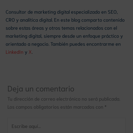
Consultor de marketing digital especializado en SEO,
CRO y analítica digital. En este blog comparto contenido
sobre estas áreas y otros temas relacionados con el
marketing digital, siempre desde un enfoque práctico y
orientado a negocio. También puedes encontrarme en
LinkedIn
y
X
.
Deja un comentario
Tu dirección de correo electrónico no será publicada.
Los campos obligatorios están marcados con
*
Escribe
aquí...