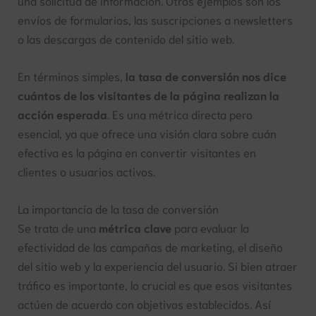
una solicitud de información. Otros ejemplos son los
envíos de formularios, las suscripciones a newsletters
o las descargas de contenido del sitio web.
En términos simples,
la tasa de conversión nos dice
cuántos de los visitantes de la página realizan la
acción esperada
. Es una métrica directa pero
esencial, ya que ofrece una visión clara sobre cuán
efectiva es la página en convertir visitantes en
clientes o usuarios activos.
La importancia de la tasa de conversión
Se trata de una
métrica clave
para evaluar la
efectividad de las campañas de marketing, el diseño
del sitio web y la experiencia del usuario. Si bien atraer
tráfico es importante, lo crucial es que esos visitantes
actúen de acuerdo con objetivos establecidos. Así