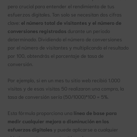
pero crucial para entender el rendimiento de tus
esfuerzos digitales. Tan solo se necesitan dos cifras
clave:
el número total de visitantes y el número de
conversiones registradas
durante un periodo
determinado. Dividiendo el número de conversiones
por el número de visitantes y multiplicando el resultado
por 100, obtendrás el porcentaje de tasa de
conversión.
Por ejemplo, si en un mes tu sitio web recibió 1.000
visitas y de esas visitas 50 realizaron una compra, la
tasa de conversión sería (50/1000)*100 = 5%.
Esta fórmula proporciona una
línea de base para
medir cualquier mejora o disminución en los
esfuerzos digitales
y puede aplicarse a cualquier