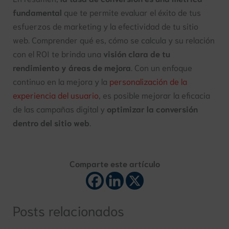
fundamental
que te permite evaluar el éxito de tus
esfuerzos de marketing y la efectividad de tu sitio
web. Comprender qué es, cómo se calcula y su relación
con el ROI te brinda una
visión clara de tu
rendimiento y áreas de mejora
. Con un enfoque
continuo en la mejora y la
personalización de la
experiencia del usuario
, es posible mejorar la eficacia
de las campañas digital y
optimizar la conversión
dentro del sitio web
.
Comparte este artículo
Posts relacionados